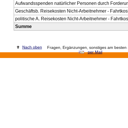
Aufwandsspenden natürlicher Personen durch Forderun
Geschäftsb. Reisekosten Nicht-Arbeitnehmer - Fahrtkos
politische A. Reisekosten Nicht-Arbeitnehmer - Fahrtko
Summe
Nach oben
Fragen, Ergänzungen, sonstiges am besten a
per Mail