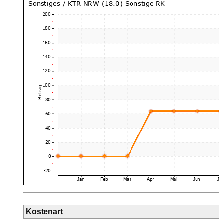
Kostenart