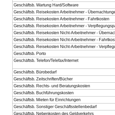
Geschäftsb. Wartung Hard/Software
Geschäftsb. Reisekosten Arbeitnehmer - Übernachtung
Geschäftsb. Reisekosten Arbeitnehmer - Fahrtkosten
Geschäftsb. Reisekosten Arbeitnehmer - Verpflegungs
Geschäftsb. Reisekosten Nicht-Arbeitnehmer - Überna
Geschäftsb. Reisekosten Nicht-Arbeitnehmer - Fahrtkos
Geschäftsb. Reisekosten Nicht-Arbeitnehmer - Verpfl
Geschäftsb. Porto
Geschäftsb. Telefon/Telefax/Internet
Geschäftsb. Bürobedarf
Geschäftsb. Zeitschriften/Bücher
Geschäftsb. Rechts- und Beratungskosten
Geschäftsb. Buchführungskosten
Geschäftsb. Mieten für Einrichtungen
Geschäftsb. Sonstiger Geschäftsstellenbedarf
Geschäftsb. Nebenkosten des Geldverkehrs