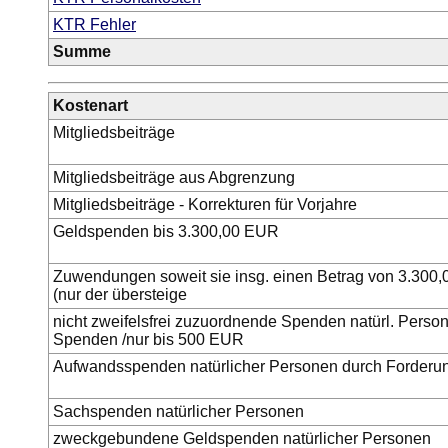
KTR Fehler
Summe
Kostenart
Mitgliedsbeiträge
Mitgliedsbeiträge aus Abgrenzung
Mitgliedsbeiträge - Korrekturen für Vorjahre
Geldspenden bis 3.300,00 EUR
Zuwendungen soweit sie insg. einen Betrag von 3.300
(nur der übersteige
nicht zweifelsfrei zuzuordnende Spenden natürl. Pers
Spenden /nur bis 500 EUR
Aufwandsspenden natürlicher Personen durch Forderun
Sachspenden natürlicher Personen
zweckgebundene Geldspenden natürlicher Personen