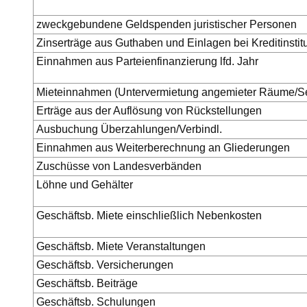
zweckgebundene Geldspenden juristischer Personen
Zinserträge aus Guthaben und Einlagen bei Kreditinstit
Einnahmen aus Parteienfinanzierung lfd. Jahr
Mieteinnahmen (Untervermietung angemieter Räume/Se
Erträge aus der Auflösung von Rückstellungen
Ausbuchung Überzahlungen/Verbindl.
Einnahmen aus Weiterberechnung an Gliederungen
Zuschüsse von Landesverbänden
Löhne und Gehälter
Geschäftsb. Miete einschließlich Nebenkosten
Geschäftsb. Miete Veranstaltungen
Geschäftsb. Versicherungen
Geschäftsb. Beiträge
Geschäftsb. Schulungen