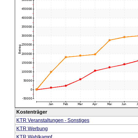
Kostenträger
KTR Veranstaltungen - Sonstiges
KTR Werbung
KTR Wahlkampf