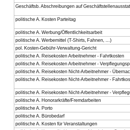
Geschäftsb. Abschreibungen auf Geschäftstellenaussta
politische A. Kosten Parteitag
politische A. Werbung/Öffentlichkeitsarbeit
politische A. Werbemittel (T-Shirts, Fahnen, …)
pol. Kosten-Gebühr-Verwaltung-Gericht
politische A. Reisekosten Arbeitnehmer - Fahrtkosten
politische A. Reisekosten Arbeitnehmer - Verpflegungs
politische A. Reisekosten Nicht-Arbeitnehmer - Überna
politische A. Reisekosten Nicht-Arbeitnehmer - Fahrtko
politische A. Reisekosten Nicht-Arbeitnehmer - Verpfl
politische A. Honorarkräfte/Fremdarbeiten
politische A. Porto
politische A. Bürobedarf
politische A. Kosten für Veranstaltungen