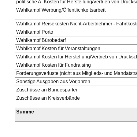
politische A. Kosten für Herstellung/Vertrieb von Drucksc
Wahlkampf Werbung/Öffentlichkeitsarbeit
Wahlkampf Reisekosten Nicht-Arbeitnehmer - Fahrtkos
Wahlkampf Porto
Wahlkampf Bürobedarf
Wahlkampf Kosten für Veranstaltungen
Wahlkampf Kosten für Herstellung/Vertrieb von Drucksch
Wahlkampf Kosten für Fundraising
Forderungsverluste (nicht aus Mitglieds- und Mandatstr
Sonstige Ausgaben aus Vorjahren
Zuschüsse an Bundespartei
Zuschüsse an Kreisverbände
Summe