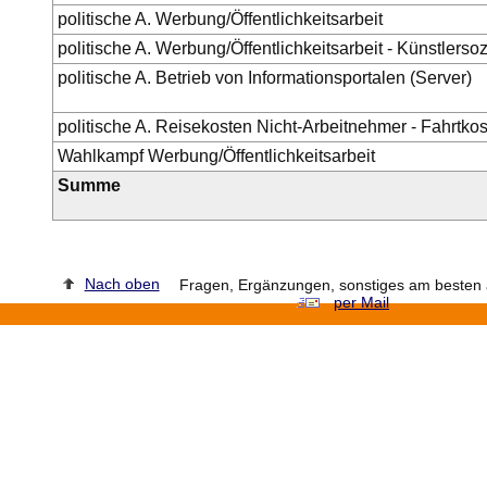
politische A. Werbung/Öffentlichkeitsarbeit
politische A. Werbung/Öffentlichkeitsarbeit - Künstlerso
politische A. Betrieb von Informationsportalen (Server)
politische A. Reisekosten Nicht-Arbeitnehmer - Fahrtko
Wahlkampf Werbung/Öffentlichkeitsarbeit
Summe
Nach oben
Fragen, Ergänzungen, sonstiges am besten a
per Mail