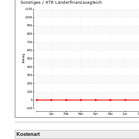
Kostenart