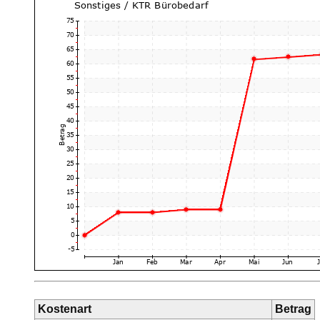
Kostenart
Betrag