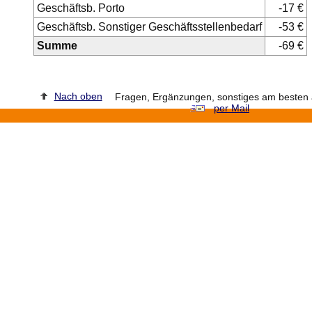
Geschäftsb. Porto
-17 €
Geschäftsb. Sonstiger Geschäftsstellenbedarf
-53 €
Summe
-69 €
Nach oben
Fragen, Ergänzungen, sonstiges am besten a
per Mail